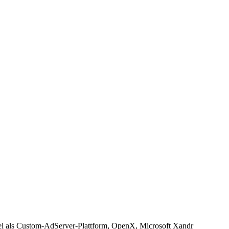
l als Custom-AdServer-Plattform, OpenX, Microsoft Xandr