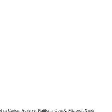
l als Custom-AdServer-Plattform, OpenX, Microsoft Xandr